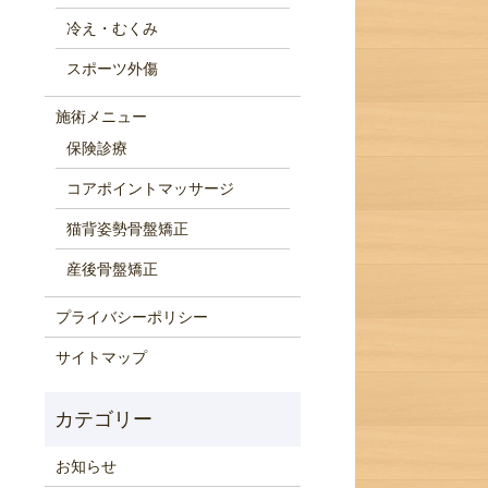
冷え・むくみ
スポーツ外傷
施術メニュー
保険診療
コアポイントマッサージ
猫背姿勢骨盤矯正
産後骨盤矯正
プライバシーポリシー
サイトマップ
お知らせ