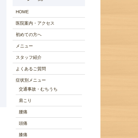
HOME
医院案内・アクセス
初めての方へ
メニュー
スタッフ紹介
よくあるご質問
症状別メニュー
交通事故・むちうち
肩こり
腰痛
頭痛
膝痛