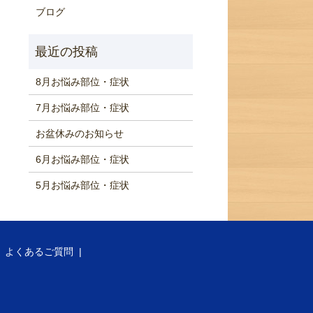
ブログ
8月お悩み部位・症状
7月お悩み部位・症状
お盆休みのお知らせ
6月お悩み部位・症状
5月お悩み部位・症状
よくあるご質問