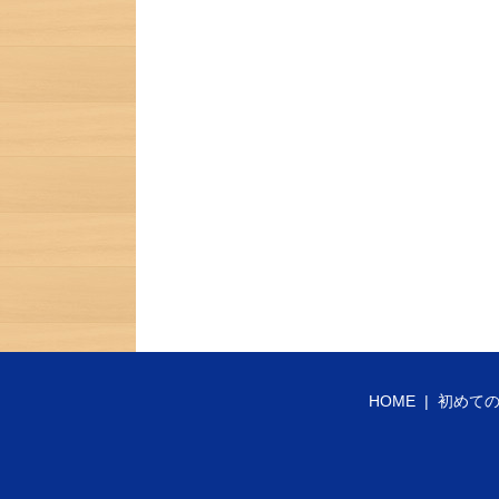
HOME
初めて