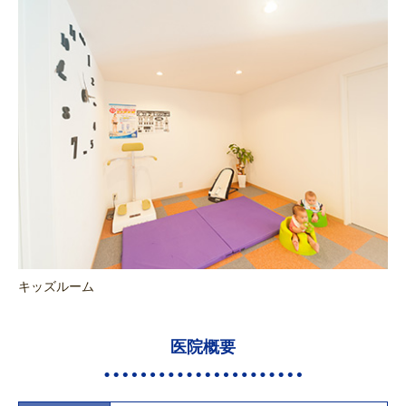
キッズルーム
医院概要