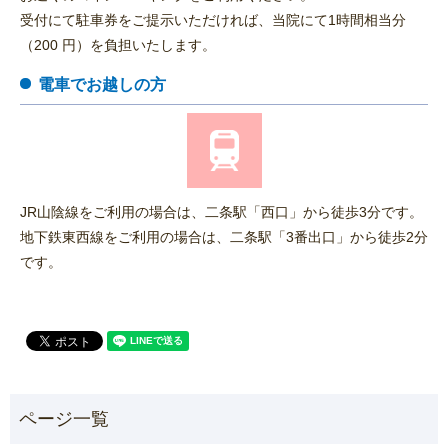
受付にて駐車券をご提示いただければ、当院にて1時間相当分
（200 円）を負担いたします。
電車でお越しの方
JR山陰線をご利用の場合は、二条駅「西口」から徒歩3分です。
地下鉄東西線をご利用の場合は、二条駅「3番出口」から徒歩2分
です。