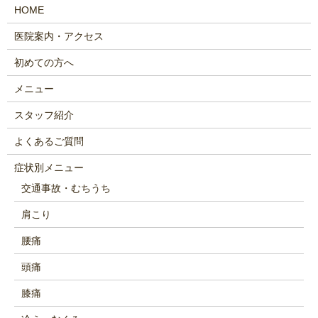
HOME
医院案内・アクセス
初めての方へ
メニュー
スタッフ紹介
よくあるご質問
症状別メニュー
交通事故・むちうち
肩こり
腰痛
頭痛
膝痛