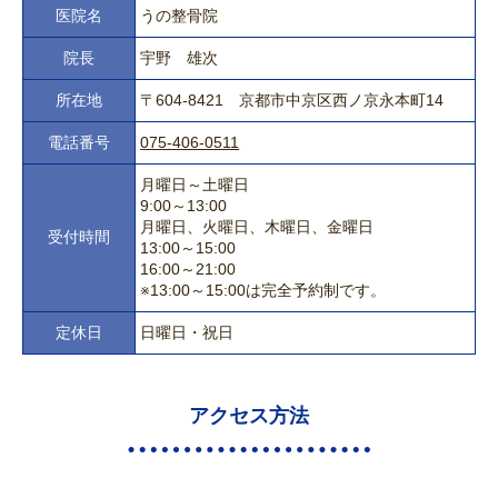
医院名
うの整骨院
院長
宇野 雄次
所在地
〒604-8421 京都市中京区西ノ京永本町14
電話番号
075-406-0511
月曜日～土曜日
9:00～13:00
月曜日、火曜日、木曜日、金曜日
受付時間
13:00～15:00
16:00～21:00
※13:00～15:00は完全予約制です。
定休日
日曜日・祝日
アクセス方法