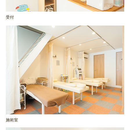
受付
施術室