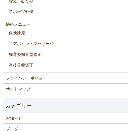
冷え・むくみ
スポーツ外傷
施術メニュー
保険診療
コアポイントマッサージ
猫背姿勢骨盤矯正
産後骨盤矯正
プライバシーポリシー
サイトマップ
お知らせ
ブログ