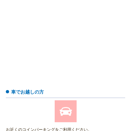
車でお越しの方
お近くのコインパーキングをご利用ください。