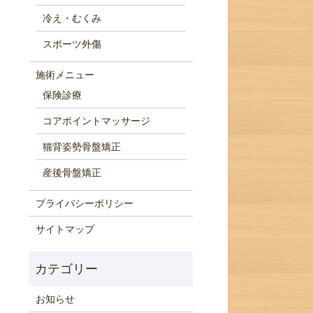
冷え・むくみ
スポーツ外傷
施術メニュー
保険診療
コアポイントマッサージ
猫背姿勢骨盤矯正
産後骨盤矯正
プライバシーポリシー
サイトマップ
お知らせ