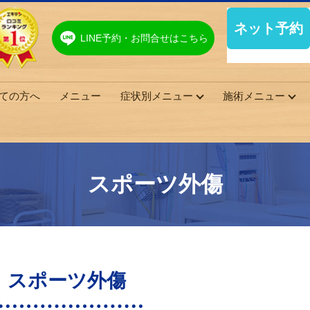
LINE予約・お問合せはこちら
ての方へ
メニュー
症状別メニュー
施術メニュー
スポーツ外傷
スポーツ外傷