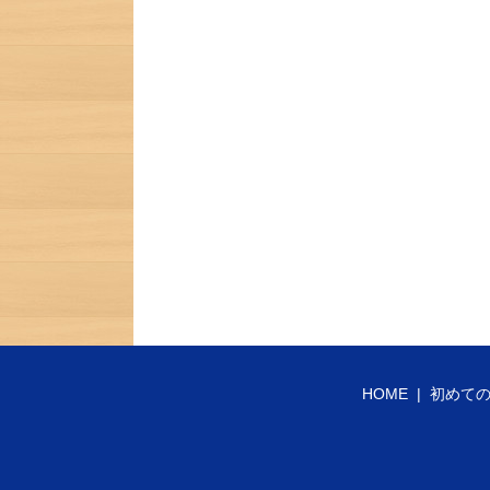
HOME
初めて