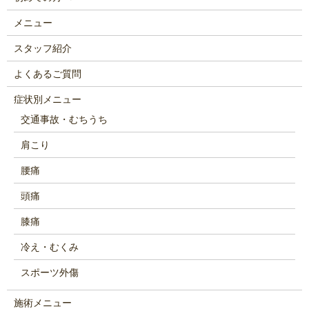
メニュー
スタッフ紹介
よくあるご質問
症状別メニュー
交通事故・むちうち
肩こり
腰痛
頭痛
膝痛
冷え・むくみ
スポーツ外傷
施術メニュー