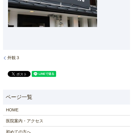
外観３
HOME
医院案内・アクセス
初めての方へ