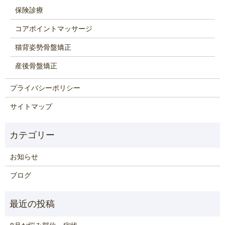
保険診療
コアポイントマッサージ
猫背姿勢骨盤矯正
産後骨盤矯正
プライバシーポリシー
サイトマップ
お知らせ
ブログ