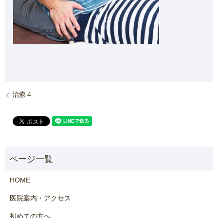
治療４
HOME
医院案内・アクセス
初めての方へ