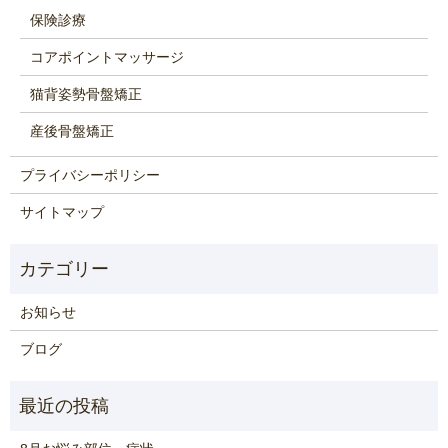
保険診療
コアポイントマッサージ
猫背姿勢骨盤矯正
産後骨盤矯正
プライバシーポリシー
サイトマップ
お知らせ
ブログ