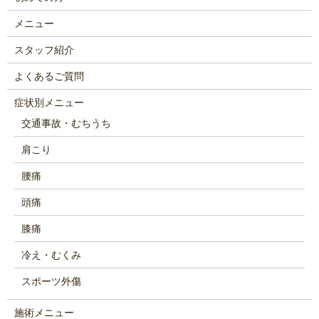
メニュー
スタッフ紹介
よくあるご質問
症状別メニュー
交通事故・むちうち
肩こり
腰痛
頭痛
膝痛
冷え・むくみ
スポーツ外傷
施術メニュー