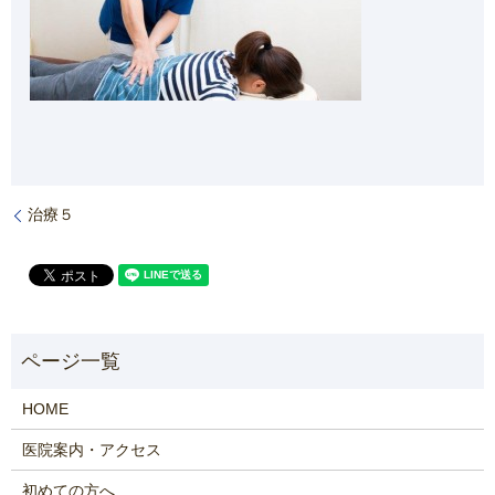
治療５
HOME
医院案内・アクセス
初めての方へ