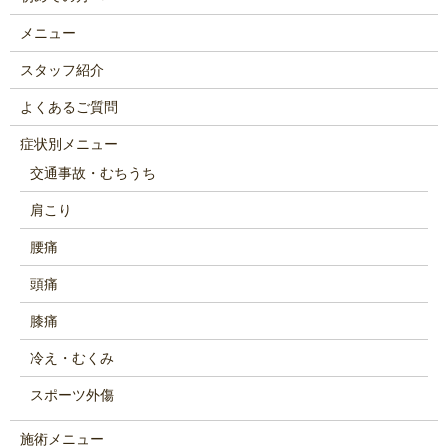
メニュー
スタッフ紹介
よくあるご質問
症状別メニュー
交通事故・むちうち
肩こり
腰痛
頭痛
膝痛
冷え・むくみ
スポーツ外傷
施術メニュー