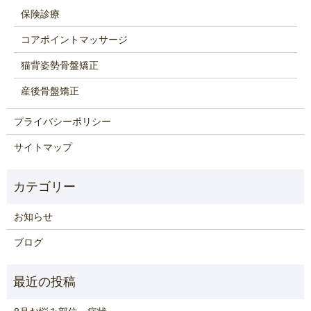
保険診療
コアポイントマッサージ
猫背姿勢骨盤矯正
産後骨盤矯正
プライバシーポリシー
サイトマップ
お知らせ
ブログ