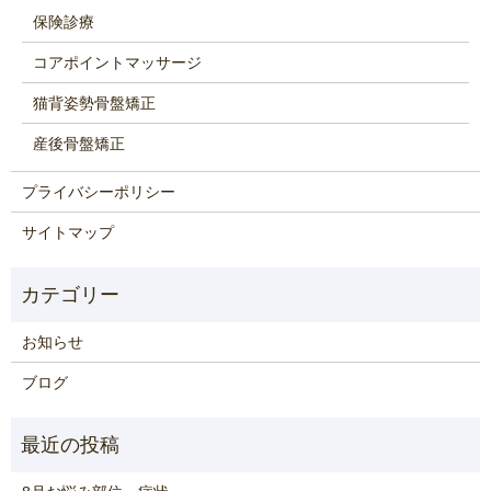
保険診療
コアポイントマッサージ
猫背姿勢骨盤矯正
産後骨盤矯正
プライバシーポリシー
サイトマップ
お知らせ
ブログ