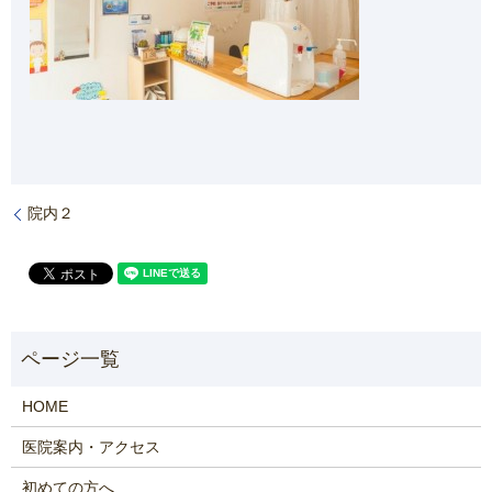
院内２
HOME
医院案内・アクセス
初めての方へ