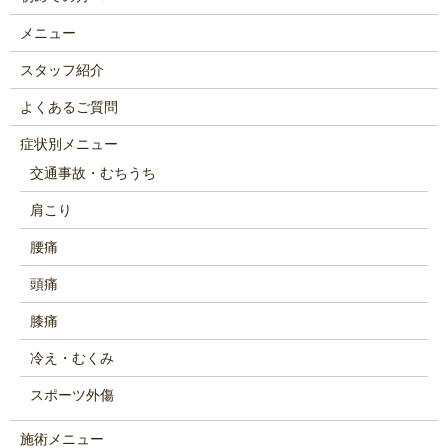
メニュー
スタッフ紹介
よくあるご質問
症状別メニュー
交通事故・むちうち
肩こり
腰痛
頭痛
膝痛
冷え・むくみ
スポーツ外傷
施術メニュー