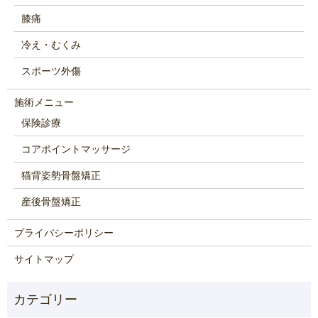
膝痛
冷え・むくみ
スポーツ外傷
施術メニュー
保険診療
コアポイントマッサージ
猫背姿勢骨盤矯正
産後骨盤矯正
プライバシーポリシー
サイトマップ