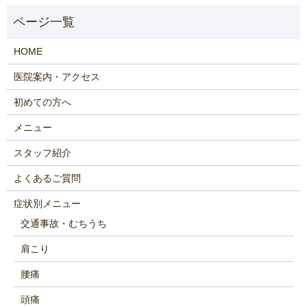
HOME
医院案内・アクセス
初めての方へ
メニュー
スタッフ紹介
よくあるご質問
症状別メニュー
交通事故・むちうち
肩こり
腰痛
頭痛