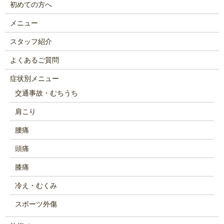
初めての方へ
メニュー
スタッフ紹介
よくあるご質問
症状別メニュー
交通事故・むちうち
肩こり
腰痛
頭痛
膝痛
冷え・むくみ
スポーツ外傷