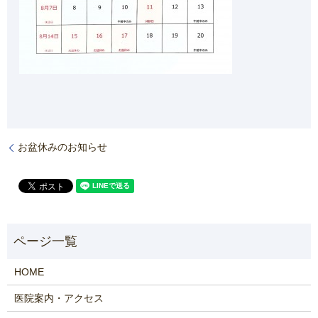
お盆休みのお知らせ
HOME
医院案内・アクセス