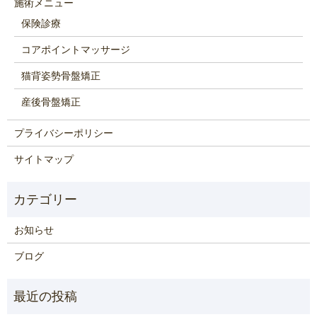
施術メニュー
保険診療
コアポイントマッサージ
猫背姿勢骨盤矯正
産後骨盤矯正
プライバシーポリシー
サイトマップ
お知らせ
ブログ