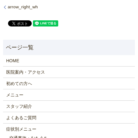
arrow_right_wh
HOME
医院案内・アクセス
初めての方へ
メニュー
スタッフ紹介
よくあるご質問
症状別メニュー