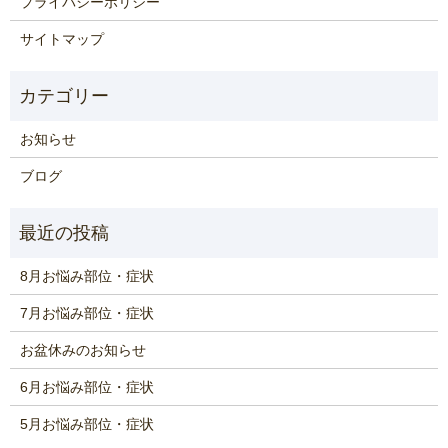
プライバシーポリシー
サイトマップ
お知らせ
ブログ
8月お悩み部位・症状
7月お悩み部位・症状
お盆休みのお知らせ
6月お悩み部位・症状
5月お悩み部位・症状