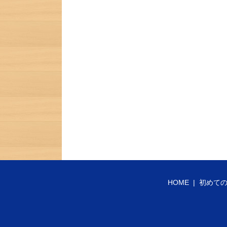
HOME
初めて