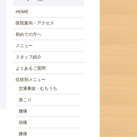
HOME
医院案内・アクセス
初めての方へ
メニュー
スタッフ紹介
よくあるご質問
症状別メニュー
交通事故・むちうち
肩こり
腰痛
頭痛
膝痛