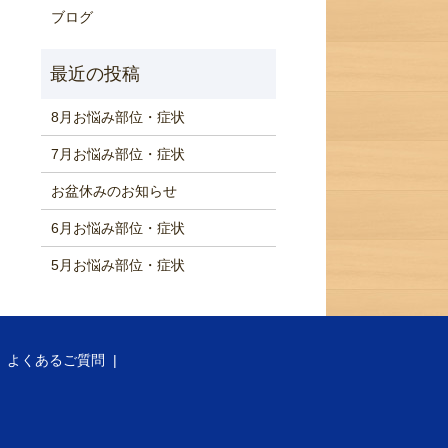
ブログ
8月お悩み部位・症状
7月お悩み部位・症状
お盆休みのお知らせ
6月お悩み部位・症状
5月お悩み部位・症状
よくあるご質問