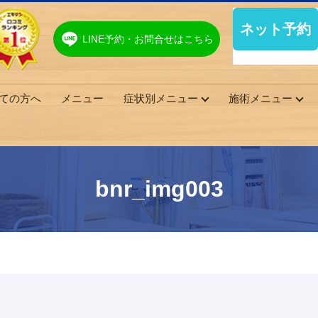
LINE予約・お問合せはこちら
ての方へ
メニュー
症状別メニュー
施術メニュー
bnr_img003