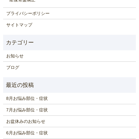
プライバシーポリシー
サイトマップ
お知らせ
ブログ
8月お悩み部位・症状
7月お悩み部位・症状
お盆休みのお知らせ
6月お悩み部位・症状