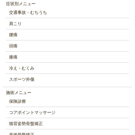
症状別メニュー
交通事故・むちうち
肩こり
腰痛
頭痛
膝痛
冷え・むくみ
スポーツ外傷
施術メニュー
保険診療
コアポイントマッサージ
猫背姿勢骨盤矯正
産後骨盤矯正