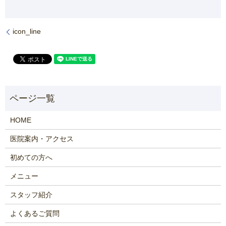
icon_line
HOME
医院案内・アクセス
初めての方へ
メニュー
スタッフ紹介
よくあるご質問