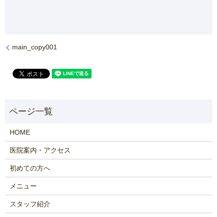
main_copy001
HOME
医院案内・アクセス
初めての方へ
メニュー
スタッフ紹介