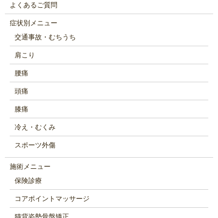
よくあるご質問
症状別メニュー
交通事故・むちうち
肩こり
腰痛
頭痛
膝痛
冷え・むくみ
スポーツ外傷
施術メニュー
保険診療
コアポイントマッサージ
猫背姿勢骨盤矯正