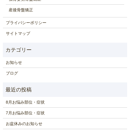
産後骨盤矯正
プライバシーポリシー
サイトマップ
お知らせ
ブログ
8月お悩み部位・症状
7月お悩み部位・症状
お盆休みのお知らせ