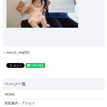
menu2_img002
HOME
医院案内・アクセス