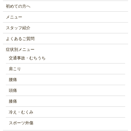
初めての方へ
メニュー
スタッフ紹介
よくあるご質問
症状別メニュー
交通事故・むちうち
肩こり
腰痛
頭痛
膝痛
冷え・むくみ
スポーツ外傷