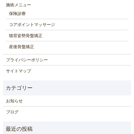
施術メニュー
保険診療
コアポイントマッサージ
猫背姿勢骨盤矯正
産後骨盤矯正
プライバシーポリシー
サイトマップ
お知らせ
ブログ