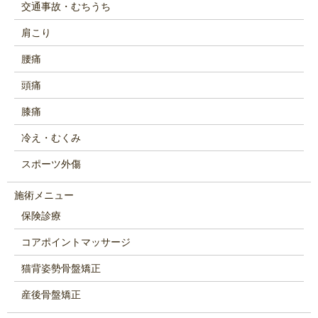
交通事故・むちうち
肩こり
腰痛
頭痛
膝痛
冷え・むくみ
スポーツ外傷
施術メニュー
保険診療
コアポイントマッサージ
猫背姿勢骨盤矯正
産後骨盤矯正