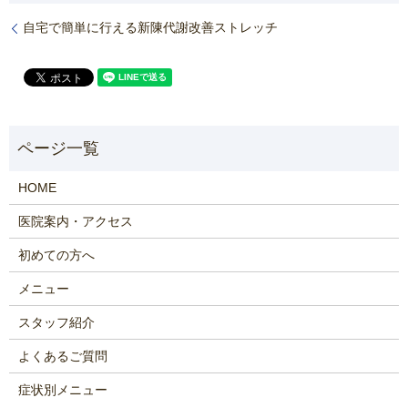
自宅で簡単に行える新陳代謝改善ストレッチ
HOME
医院案内・アクセス
初めての方へ
メニュー
スタッフ紹介
よくあるご質問
症状別メニュー