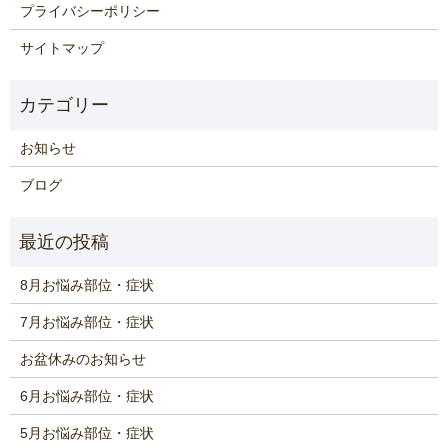
プライバシーポリシー
サイトマップ
お知らせ
ブログ
8月お悩み部位・症状
7月お悩み部位・症状
お盆休みのお知らせ
6月お悩み部位・症状
5月お悩み部位・症状