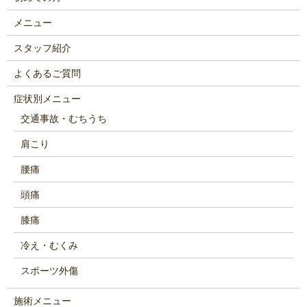
メニュー
スタッフ紹介
よくあるご質問
症状別メニュー
交通事故・むちうち
肩こり
腰痛
頭痛
膝痛
冷え・むくみ
スポーツ外傷
施術メニュー