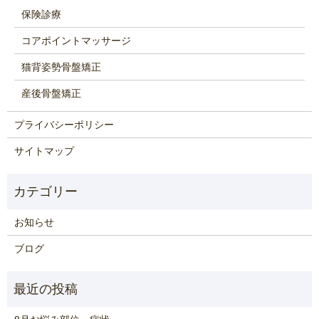
保険診療
コアポイントマッサージ
猫背姿勢骨盤矯正
産後骨盤矯正
プライバシーポリシー
サイトマップ
お知らせ
ブログ