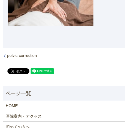
pelvic-correction
HOME
医院案内・アクセス
初めての方へ