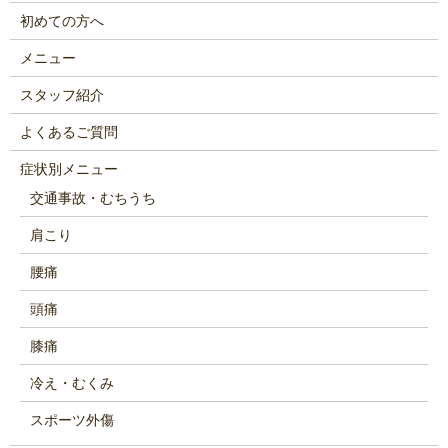
初めての方へ
メニュー
スタッフ紹介
よくあるご質問
症状別メニュー
交通事故・むちうち
肩こり
腰痛
頭痛
膝痛
冷え・むくみ
スポーツ外傷