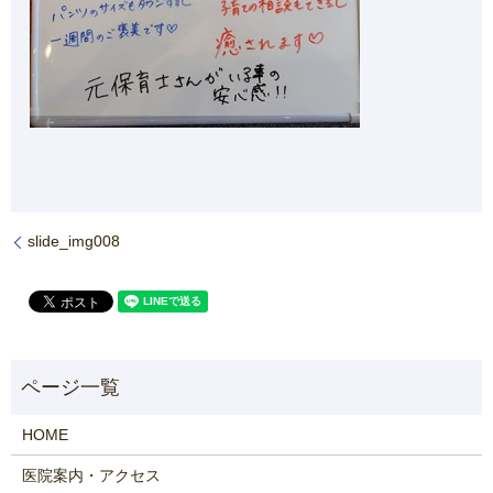
slide_img008
HOME
医院案内・アクセス