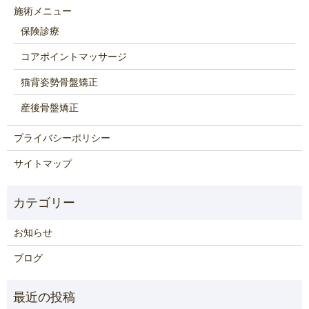
施術メニュー
保険診療
コアポイントマッサージ
猫背姿勢骨盤矯正
産後骨盤矯正
プライバシーポリシー
サイトマップ
お知らせ
ブログ