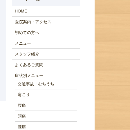
HOME
医院案内・アクセス
初めての方へ
メニュー
スタッフ紹介
よくあるご質問
症状別メニュー
交通事故・むちうち
肩こり
腰痛
頭痛
膝痛