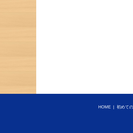
HOME
初めて