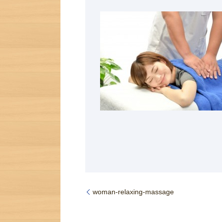
woman-relaxing-massage