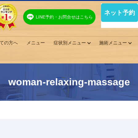
LINE予約・お問合せはこちら
ての方へ
メニュー
症状別メニュー
施術メニュー
woman-relaxing-massage