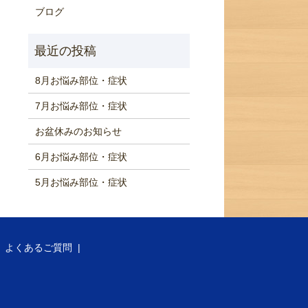
ブログ
8月お悩み部位・症状
7月お悩み部位・症状
お盆休みのお知らせ
6月お悩み部位・症状
5月お悩み部位・症状
よくあるご質問