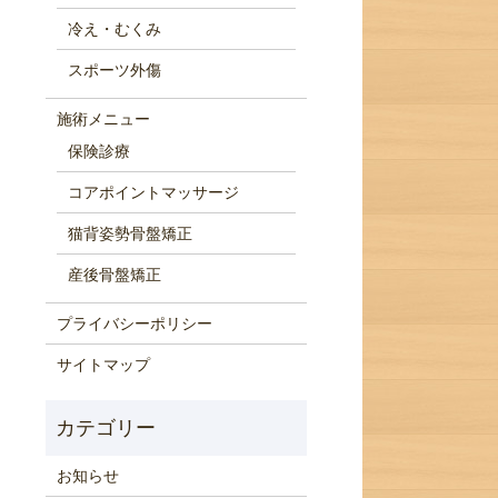
冷え・むくみ
スポーツ外傷
施術メニュー
保険診療
コアポイントマッサージ
猫背姿勢骨盤矯正
産後骨盤矯正
プライバシーポリシー
サイトマップ
お知らせ