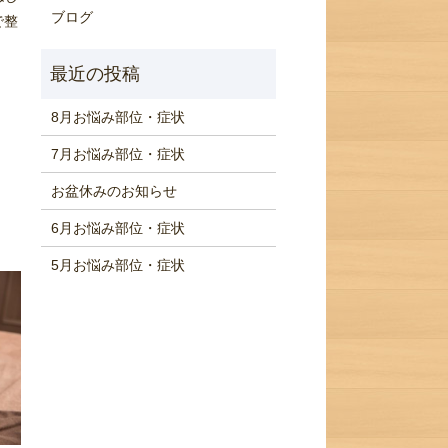
ブログ
で整
8月お悩み部位・症状
7月お悩み部位・症状
お盆休みのお知らせ
？
6月お悩み部位・症状
5月お悩み部位・症状