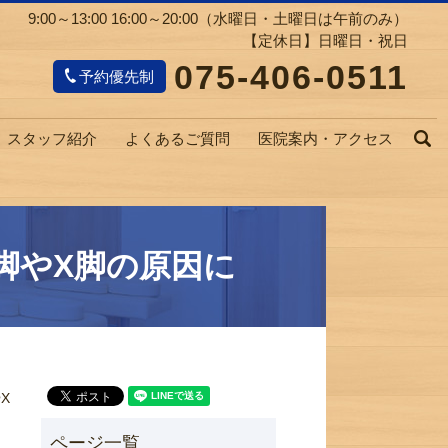
9:00～13:00 16:00～20:00（水曜日・土曜日は午前のみ）
【定休日】日曜日・祝日
075-406-0511
予約優先制
スタッフ紹介
よくあるご質問
医院案内・アクセス
s
脚やX脚の原因に
X